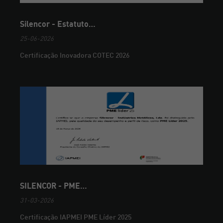
Silencor - Estatuto…
25-06-2026
Certificação Inovadora COTEC 2026
SILENCOR - PME…
31-03-2026
Certificação IAPMEI PME Líder 2025