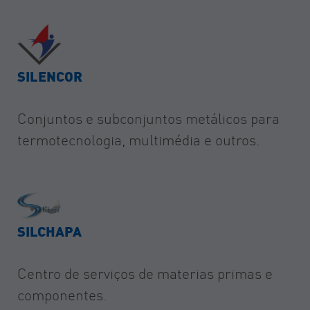
SILENCOR
Conjuntos e subconjuntos metálicos para
termotecnologia, multimédia e outros.
SILCHAPA
Centro de serviços de materias primas e
componentes.