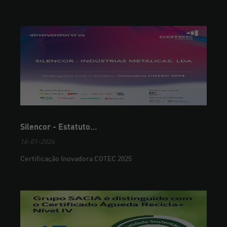
Silencor - Estatuto…
16-01-2026
Certificação Inovadora COTEC 2025