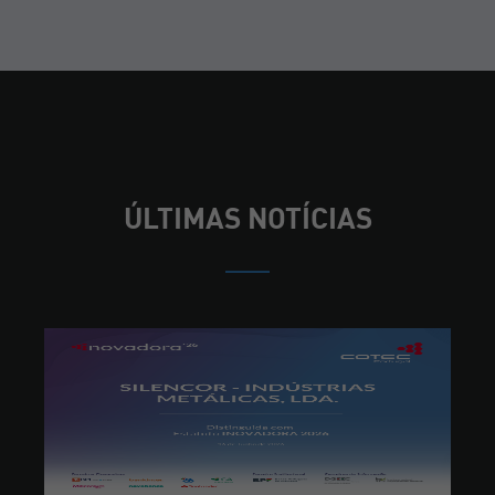
ÚLTIMAS NOTÍCIAS