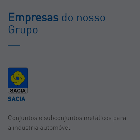
Empresas
do nosso
Grupo
SACIA
Conjuntos e subconjuntos metálicos para
a industria automóvel.