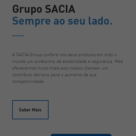
Grupo SACIA
Sempre ao seu lado.
A SACIA Group confere nos seus produtos em todo o
mundo um acréscimo de estabilidade e segurança. Mas
oferecemos muito mais aos nossos clientes: um
contributo decisivo para o aumento da sua
competitividade.
Saber Mais