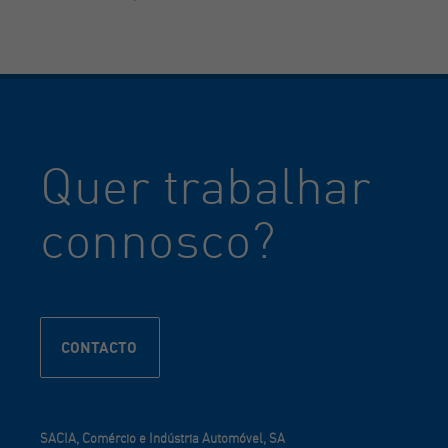
Quer trabalhar
connosco?
CONTACTO
SACIA, Comércio e Indústria Automóvel, SA